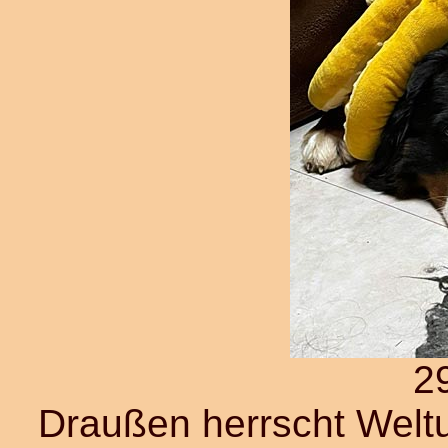
2
Draußen herrscht Weltu