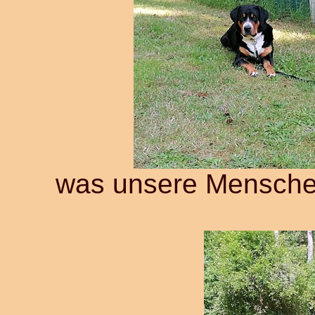
was unsere Mensche