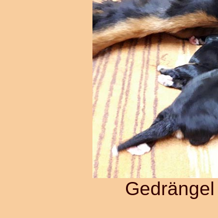
Gedrängel 