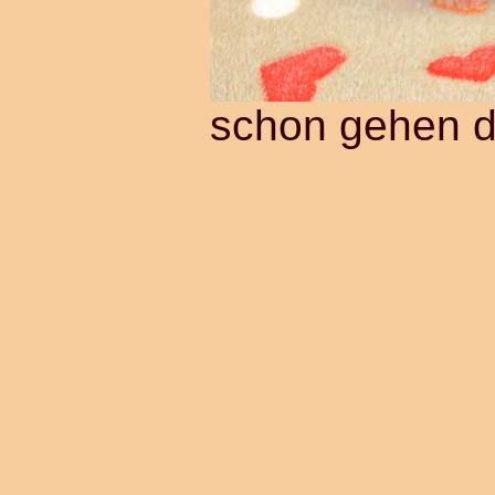
schon gehen d