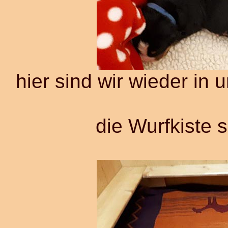
hier sind wir wieder in
die Wurfkiste 