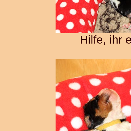
Hilfe, ihr