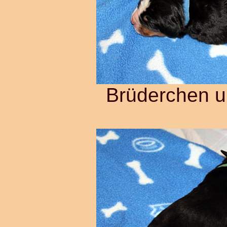
Brüderchen 