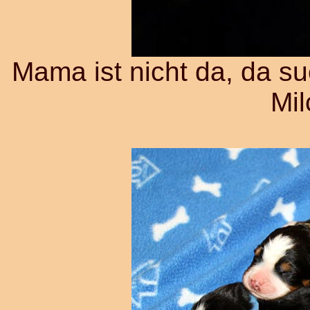
Mama ist nicht da, da su
Mil